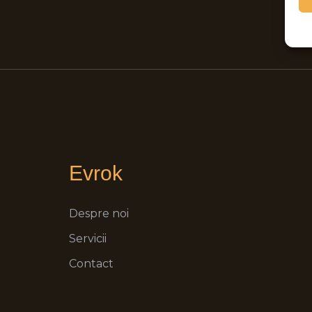
Evrok
Despre noi
Servicii
Contact