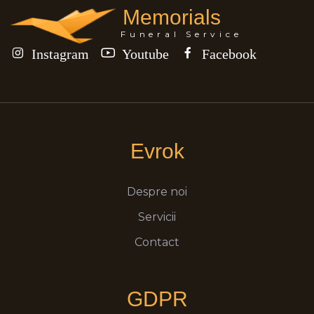
Memorials
Funeral Service
Instagram
Youtube
Facebook
Evrok
Despre noi
Servicii
Contact
GDPR