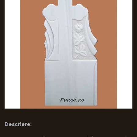
Descriere: