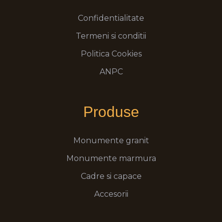
Confidentialitate
Termeni si conditii
Politica Cookies
ANPC
Produse
Monumente granit
Monumente marmura
Cadre si capace
Accesorii