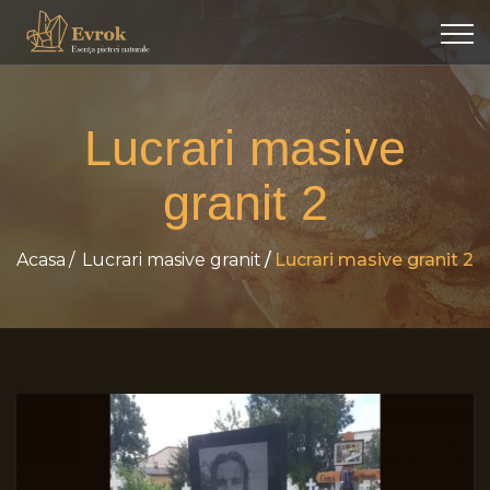
Lucrari masive
granit 2
Acasa
Lucrari masive granit
Lucrari masive granit 2