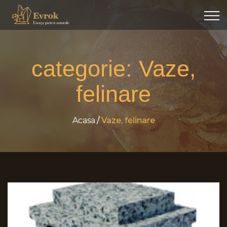
categorie:
Vaze,
felinare
Acasa
Vaze, felinare