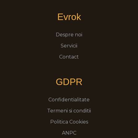
Evrok
Despre noi
Servicii
Contact
GDPR
Confidentialitate
Termeni si conditii
Politica Cookies
ANPC